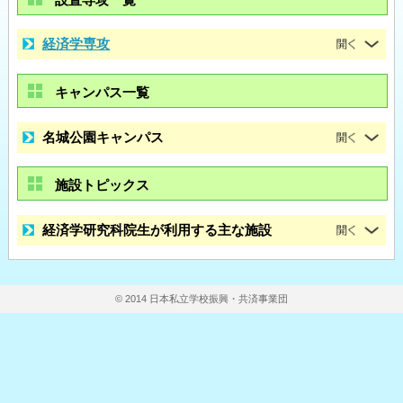
経済学専攻
キャンパス一覧
名城公園キャンパス
施設トピックス
経済学研究科院生が利用する主な施設
© 2014 日本私立学校振興・共済事業団