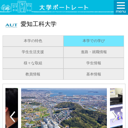
愛知工科大学
本学の特色
本学での学び
学生生活支援
進路・就職情報
様々な取組
学生情報
教員情報
基本情報