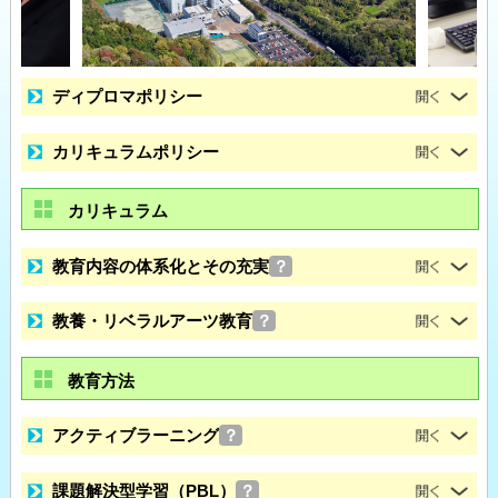
ディプロマポリシー
カリキュラムポリシー
カリキュラム
教育内容の体系化とその充実
？
教養・リベラルアーツ教育
？
教育方法
アクティブラーニング
？
課題解決型学習（PBL）
？