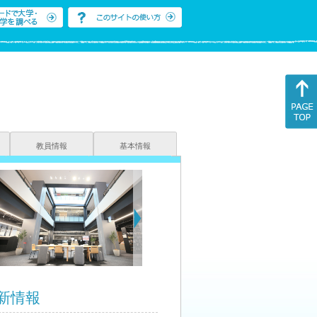
教員情報
基本情報
新情報