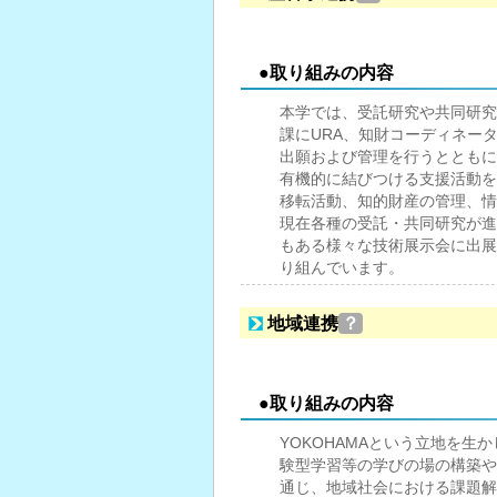
●取り組みの内容
本学では、受託研究や共同研究
課にURA、知財コーディネー
出願および管理を行うとともに
有機的に結びつける支援活動を
移転活動、知的財産の管理、情
現在各種の受託・共同研究が進
もある様々な技術展示会に出展
り組んでいます。
地域連携
？
●取り組みの内容
YOKOHAMAという立地を
験型学習等の学びの場の構築や
通じ、地域社会における課題解