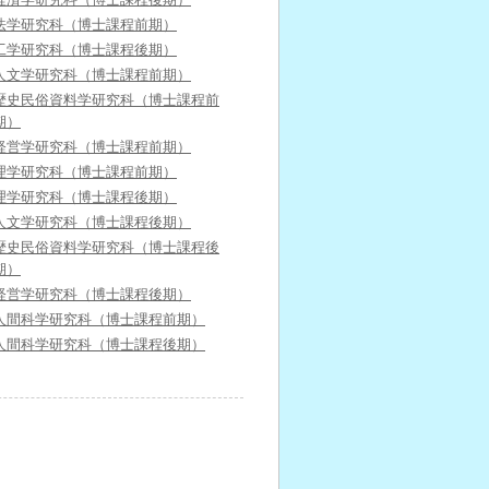
法学研究科（博士課程前期）
工学研究科（博士課程後期）
人文学研究科（博士課程前期）
歴史民俗資料学研究科（博士課程前
期）
経営学研究科（博士課程前期）
理学研究科（博士課程前期）
理学研究科（博士課程後期）
人文学研究科（博士課程後期）
歴史民俗資料学研究科（博士課程後
期）
経営学研究科（博士課程後期）
人間科学研究科（博士課程前期）
人間科学研究科（博士課程後期）