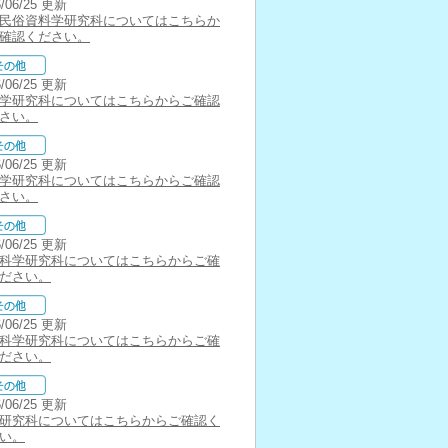
6/06/25 更新
民俗資料学研究科についてはこちらか
確認ください。
6/06/25 更新
学研究科についてはこちらからご確認
さい。
6/06/25 更新
学研究科についてはこちらからご確認
さい。
6/06/25 更新
科学研究科についてはこちらからご確
ださい。
6/06/25 更新
科学研究科についてはこちらからご確
ださい。
6/06/25 更新
研究科についてはこちらからご確認く
い。