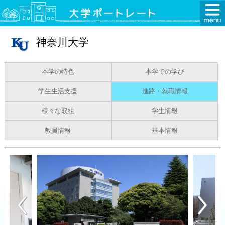
神奈川大学
本学の特色
本学での学び
学生生活支援
進路・就職情報
様々な取組
学生情報
教員情報
基本情報