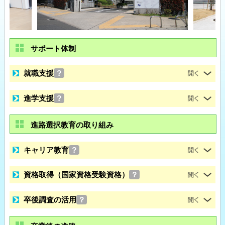
サポート体制
就職支援
？
進学支援
？
進路選択教育の取り組み
キャリア教育
？
資格取得（国家資格受験資格）
？
卒後調査の活用
？