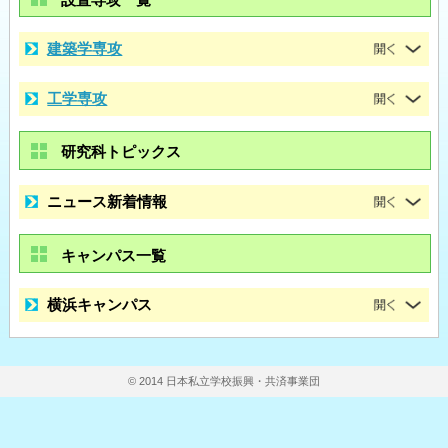
建築学専攻
工学専攻
研究科トピックス
ニュース新着情報
キャンパス一覧
横浜キャンパス
© 2014 日本私立学校振興・共済事業団