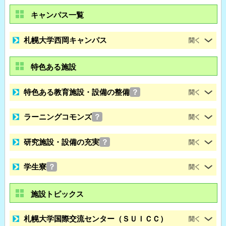
キャンパス一覧
札幌大学西岡キャンパス
特色ある施設
特色ある教育施設・設備の整備
？
ラーニングコモンズ
？
研究施設・設備の充実
？
学生寮
？
施設トピックス
札幌大学国際交流センター（ＳＵＩＣＣ）