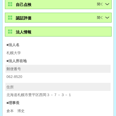
自己点検
認証評価
法人情報
■法人名
札幌大学
■法人所在地
郵便番号
062-8520
住所
北海道札幌市豊平区西岡３－７－３－１
■理事長
倉本 博史