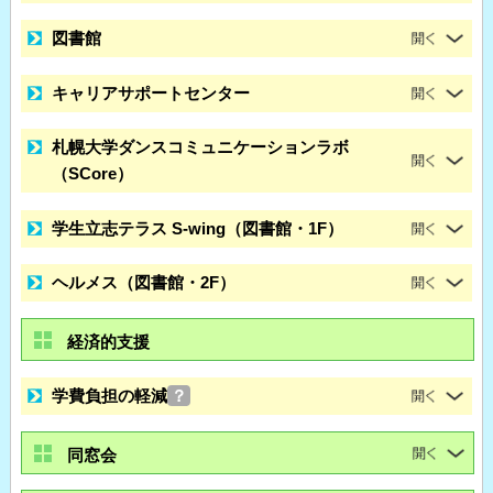
図書館
キャリアサポートセンター
札幌大学ダンスコミュニケーションラボ
（SCore）
学生立志テラス S-wing（図書館・1F）
ヘルメス（図書館・2F）
経済的支援
学費負担の軽減
？
同窓会