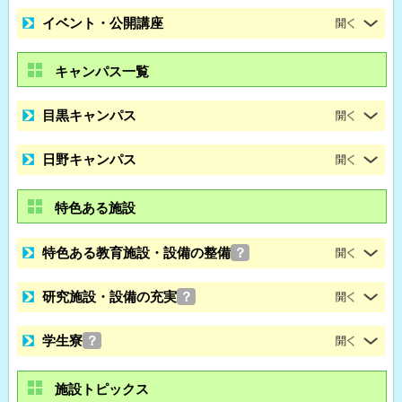
イベント・公開講座
キャンパス一覧
目黒キャンパス
日野キャンパス
特色ある施設
特色ある教育施設・設備の整備
？
研究施設・設備の充実
？
学生寮
？
施設トピックス