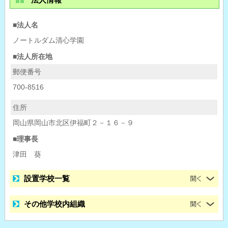
■法人名
ノートルダム清心学園
■法人所在地
郵便番号
700-8516
住所
岡山県岡山市北区伊福町２－１６－９
■理事長
津田 葵
設置学校一覧
その他学校内組織