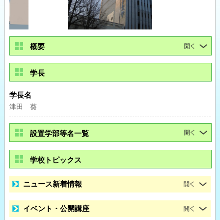
概要
学長
学長名
津田 葵
設置学部等名一覧
学校トピックス
ニュース新着情報
イベント・公開講座