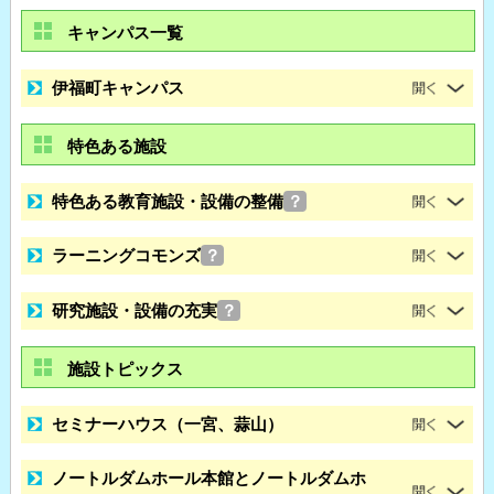
キャンパス一覧
伊福町キャンパス
特色ある施設
特色ある教育施設・設備の整備
？
ラーニングコモンズ
？
研究施設・設備の充実
？
施設トピックス
セミナーハウス（一宮、蒜山）
ノートルダムホール本館とノートルダムホ