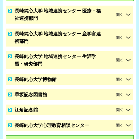
長崎純心大学 地域連携センター 医療・福
祉連携部門
長崎純心大学 地域連携センター 産学官連
携部門
長崎純心大学 地域連携センター 生涯学
習・研究部門
長崎純心大学博物館
早坂記念図書館
江角記念館
長崎純心大学心理教育相談センター