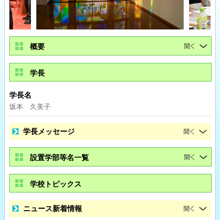
概要
学長
学長名
坂本 久美子
学長メッセージ
設置学部等名一覧
学校トピックス
ニュース新着情報