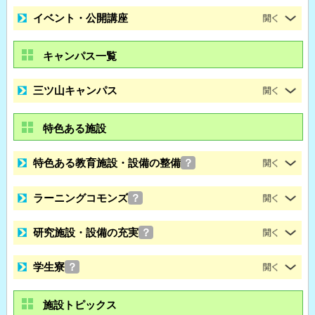
イベント・公開講座
キャンパス一覧
三ツ山キャンパス
特色ある施設
特色ある教育施設・設備の整備
？
ラーニングコモンズ
？
研究施設・設備の充実
？
学生寮
？
施設トピックス