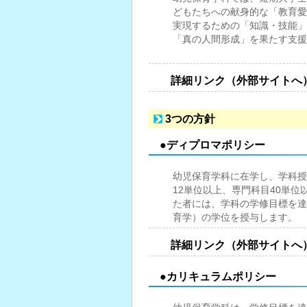
どもたちへの献身的な「教育愛
実現するための「知識・技能」
「真の人間形成」を果たす支援
詳細リンク（外部サイトへ
3つの方針
●ディプロマポリシー
幼児保育学科に在学し、学科授
12単位以上、専門科目40単
た者には、学科の学修目標を達
育学）の学位を授与します。
詳細リンク（外部サイトへ
●カリキュラムポリシー