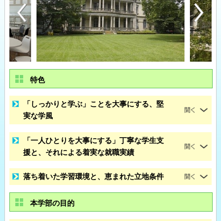
特色
「しっかりと学ぶ」ことを大事にする、堅
実な学風
「一人ひとりを大事にする」丁寧な学生支
援と、それによる着実な就職実績
落ち着いた学習環境と、恵まれた立地条件
本学部の目的