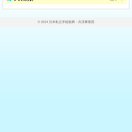
© 2014 日本私立学校振興・共済事業団