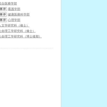
総合医療学部
看護学部
健康医療科学部
心理学部
人文学研究科（修士）
生命理工学研究科（修士）
生命理工学研究科（博士後期）