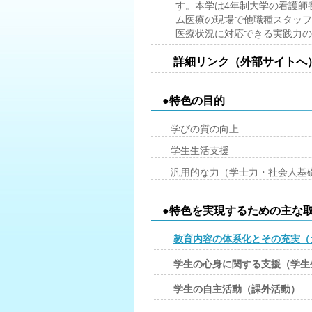
す。本学は4年制大学の看護師
ム医療の現場で他職種スタッフ
医療状況に対応できる実践力の
詳細リンク（外部サイトへ
●特色の目的
学びの質の向上
学生生活支援
汎用的な力（学士力・社会人基
●特色を実現するための主な
教育内容の体系化とその充実（
学生の心身に関する支援（学生
学生の自主活動（課外活動）