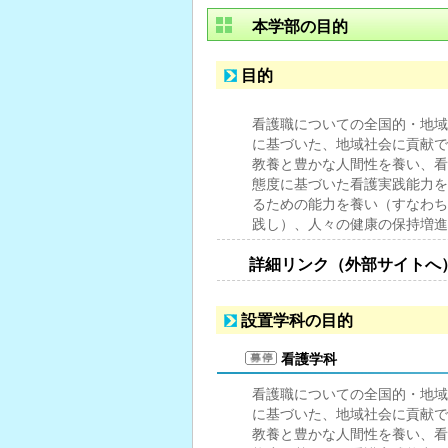
本学部の目的
目的
看護職についての全国的・地域
に基づいた、地域社会に貢献で
教養と豊かな人間性を養い、看
態度に基づいた看護実践能力を
るための能力を養い（すなわちESD: Edu
践し）、人々の健康の保持増進
詳細リンク（外部サイトへ
設置学科の目的
看護学科
看護職についての全国的・地域
に基づいた、地域社会に貢献で
教養と豊かな人間性を養い、看