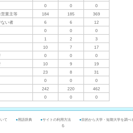
0
0
0
自営業主等
184
185
369
でない者
6
6
12
0
0
0
1
2
3
10
7
17
者
0
0
0
者
10
9
19
23
8
31
0
0
0
242
220
462
0
0
0
ついて
●
用語辞典
●
サイトの利用方法
●
目的から大学・短期大学を調べ
る