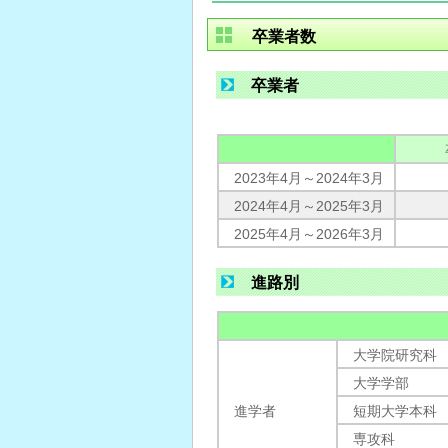
卒業者数
卒業者
2023年4月～2024年3月
2024年4月～2025年3月
2025年4月～2026年3月
進路別
大学院研究科
大学学部
進学者
短期大学本科
専攻科