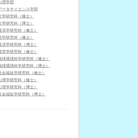
心理学部
データサイエンス学部
文学研究科（修士）
文学研究科（博士）
経済学研究科（修士）
法学研究科（修士）
経済学研究科（博士）
経営学研究科（修士）
地球環境科学研究科（修士）
地球環境科学研究科（博士）
社会福祉学研究科（修士）
心理学研究科（修士）
心理学研究科（博士）
社会福祉学研究科（博士）