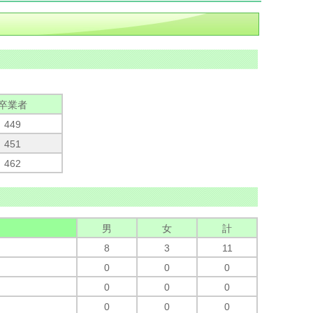
卒業者
449
451
462
男
女
計
8
3
11
0
0
0
0
0
0
0
0
0