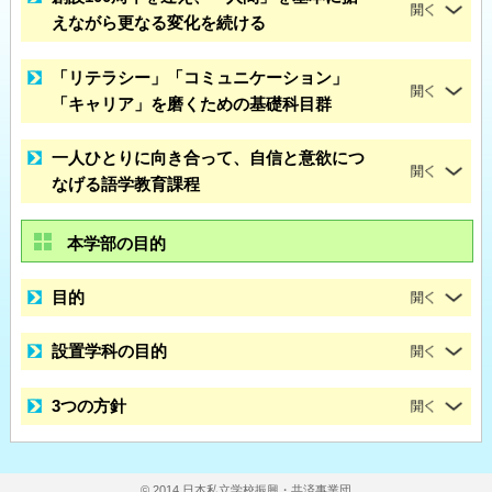
えながら更なる変化を続ける
「リテラシー」「コミュニケーション」
「キャリア」を磨くための基礎科目群
一人ひとりに向き合って、自信と意欲につ
なげる語学教育課程
本学部の目的
目的
設置学科の目的
3つの方針
© 2014 日本私立学校振興・共済事業団