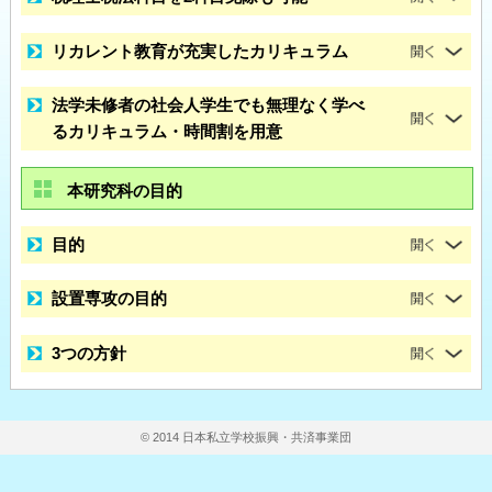
リカレント教育が充実したカリキュラム
法学未修者の社会人学生でも無理なく学べ
るカリキュラム・時間割を用意
本研究科の目的
目的
設置専攻の目的
3つの方針
© 2014 日本私立学校振興・共済事業団