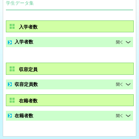
学生データ集
入学者数
入学者数
収容定員
収容定員数
在籍者数
在籍者数