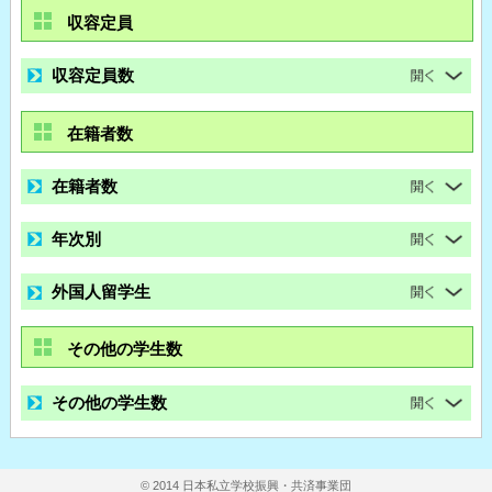
収容定員
収容定員数
在籍者数
在籍者数
年次別
外国人留学生
その他の学生数
その他の学生数
© 2014 日本私立学校振興・共済事業団