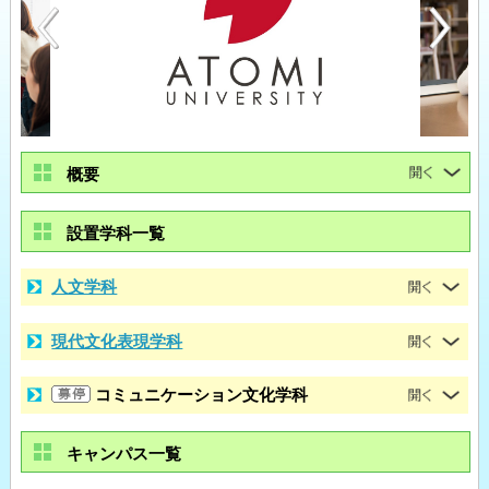
概要
設置学科一覧
人文学科
現代文化表現学科
コミュニケーション文化学科
キャンパス一覧