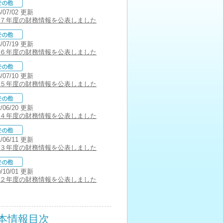
5/07/02 更新
７年度の財務情報を公表しました
4/07/19 更新
６年度の財務情報を公表しました
3/07/10 更新
５年度の財務情報を公表しました
2/06/20 更新
４年度の財務情報を公表しました
1/06/11 更新
３年度の財務情報を公表しました
0/10/01 更新
２年度の財務情報を公表しました
本情報目次