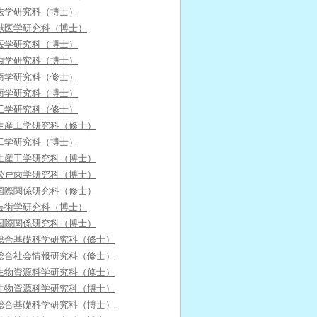
法学研究科（博士）
獣医学研究科（博士）
医学研究科（博士）
歯学研究科（博士）
商学研究科（修士）
商学研究科（博士）
工学研究科（修士）
生産工学研究科（修士）
工学研究科（博士）
生産工学研究科（博士）
松戸歯学研究科（博士）
国際関係研究科（修士）
芸術学研究科（博士）
国際関係研究科（博士）
総合基礎科学研究科（修士）
総合社会情報研究科（修士）
生物資源科学研究科（修士）
生物資源科学研究科（博士）
総合基礎科学研究科（博士）