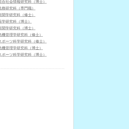
総合社会情報研究科（博士）
法務研究科（専門職）
新聞学研究科（修士）
薬学研究科（博士）
新聞学研究科（博士）
危機管理学研究科（修士）
スポーツ科学研究科（修士）
危機管理学研究科（博士）
スポーツ科学研究科（博士）