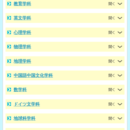
教育学科
英文学科
心理学科
物理学科
地理学科
中国語中国文化学科
数学科
ドイツ文学科
地球科学科