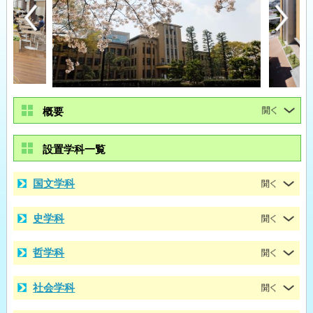
概要
設置学科一覧
国文学科
史学科
哲学科
社会学科