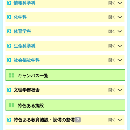
情報科学科
化学科
体育学科
生命科学科
社会福祉学科
キャンパス一覧
文理学部校舎
特色ある施設
特色ある教育施設・設備の整備
？