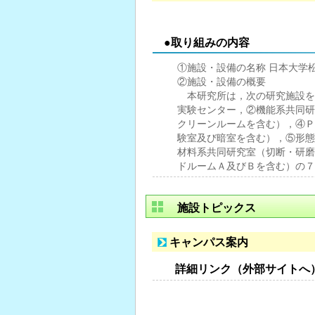
●取り組みの内容
①施設・設備の名称 日本大学
②施設・設備の概要
本研究所は，次の研究施設を
実験センター，②機能系共同研
クリーンルームを含む），④Ｐ
験室及び暗室を含む），⑤形態
材料系共同研究室（切断・研磨
ドルームＡ及びＢを含む）の７
施設トピックス
キャンパス案内
詳細リンク（外部サイトへ