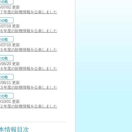
5/07/02 更新
７年度の財務情報を公表しました
4/07/19 更新
６年度の財務情報を公表しました
3/07/10 更新
５年度の財務情報を公表しました
2/06/20 更新
４年度の財務情報を公表しました
1/06/11 更新
３年度の財務情報を公表しました
0/10/01 更新
２年度の財務情報を公表しました
本情報目次