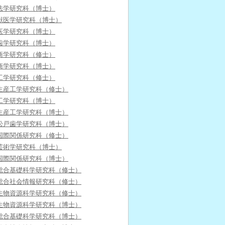
法学研究科（博士）
獣医学研究科（博士）
医学研究科（博士）
歯学研究科（博士）
商学研究科（修士）
商学研究科（博士）
工学研究科（修士）
生産工学研究科（修士）
工学研究科（博士）
生産工学研究科（博士）
松戸歯学研究科（博士）
国際関係研究科（修士）
芸術学研究科（博士）
国際関係研究科（博士）
総合基礎科学研究科（修士）
総合社会情報研究科（修士）
生物資源科学研究科（修士）
生物資源科学研究科（博士）
総合基礎科学研究科（博士）