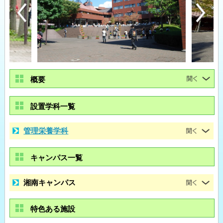
概要
設置学科一覧
管理栄養学科
キャンパス一覧
湘南キャンパス
特色ある施設