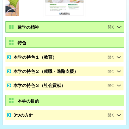
建学の精神
特色
本学の特色１（教育）
本学の特色２（就職・進路支援）
本学の特色３（社会貢献）
本学の目的
3つの方針