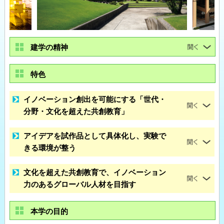
建学の精神
特色
イノベーション創出を可能にする「世代・
分野・文化を超えた共創教育」
アイデアを試作品として具体化し、実験で
きる環境が整う
文化を超えた共創教育で、イノベーション
力のあるグローバル人材を目指す
本学の目的