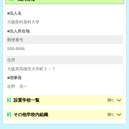
■法人名
大阪医科薬科大学
■法人所在地
郵便番号
569-8686
住所
大阪府高槻市大学町２－７
■理事長
佐野 浩一
設置学校一覧
その他学校内組織