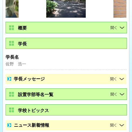
概要
学長
学長名
佐野 浩一
学長メッセージ
設置学部等名一覧
学校トピックス
ニュース新着情報