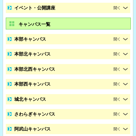
イベント・公開講座
キャンパス一覧
本部キャンパス
本部北キャンパス
本部北西キャンパス
本部西キャンパス
城北キャンパス
さわらぎキャンパス
阿武山キャンパス