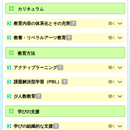
カリキュラム
教育内容の体系化とその充実
？
教養・リベラルアーツ教育
？
教育方法
アクティブラーニング
？
課題解決型学習（PBL）
？
少人数教育
？
学びの支援
学びの組織的な支援
？