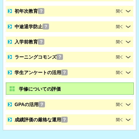
初年次教育
？
中途退学防止
？
入学前教育
？
ラーニングコモンズ
？
学生アンケートの活用
？
学修についての評価
GPAの活用
？
成績評価の厳格な運用
？