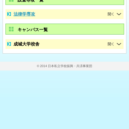
法律学専攻
キャンパス一覧
成城大学校舎
© 2014 日本私立学校振興・共済事業団