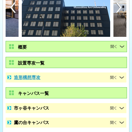
概要
設置専攻一覧
造形構想専攻
キャンパス一覧
市ヶ谷キャンパス
鷹の台キャンパス