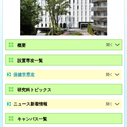
概要
設置専攻一覧
保健学専攻
研究科トピックス
ニュース新着情報
キャンパス一覧