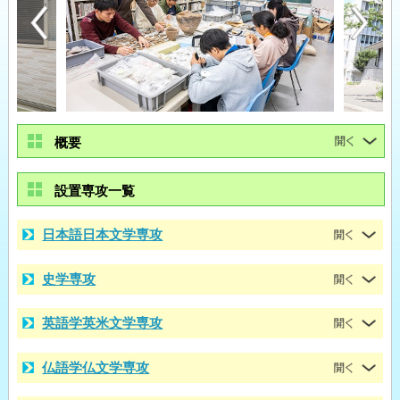
概要
設置専攻一覧
日本語日本文学専攻
史学専攻
英語学英米文学専攻
仏語学仏文学専攻