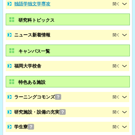
独語学独文学専攻
研究科トピックス
ニュース新着情報
キャンパス一覧
福岡大学校舎
特色ある施設
ラーニングコモンズ
？
研究施設・設備の充実
？
学生寮
？