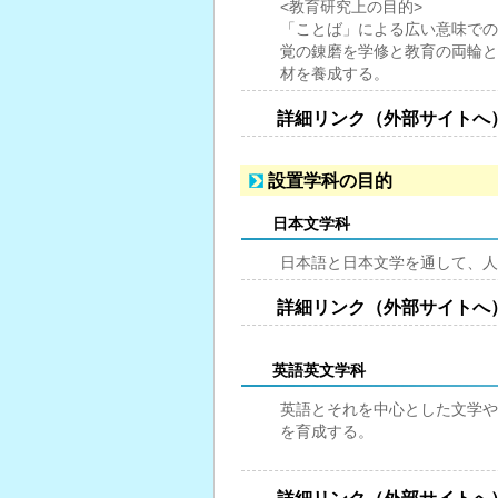
<教育研究上の目的>
「ことば」による広い意味での
覚の錬磨を学修と教育の両輪と
材を養成する。
詳細リンク（外部サイトへ
設置学科の目的
日本文学科
日本語と日本文学を通して、人
詳細リンク（外部サイトへ
英語英文学科
英語とそれを中心とした文学や
を育成する。