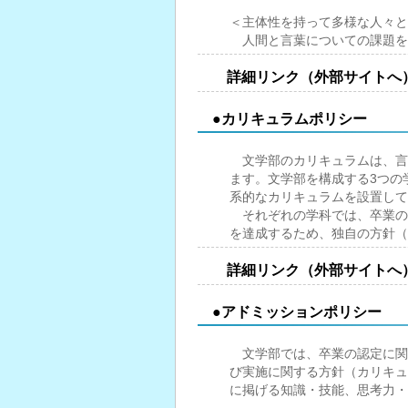
＜主体性を持って多様な人々と
人間と言葉についての課題を
詳細リンク（外部サイトへ
●カリキュラムポリシー
文学部のカリキュラムは、言
ます。文学部を構成する3つの
系的なカリキュラムを設置して
それぞれの学科では、卒業の
を達成するため、独自の方針（
詳細リンク（外部サイトへ
●アドミッションポリシー
文学部では、卒業の認定に関
び実施に関する方針（カリキュ
に掲げる知識・技能、思考力・