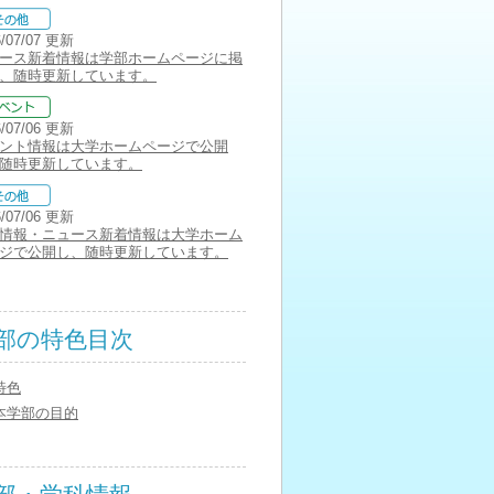
6/07/07 更新
ース新着情報は学部ホームページに掲
、随時更新しています。
6/07/06 更新
ント情報は大学ホームページで公開
随時更新しています。
6/07/06 更新
情報・ニュース新着情報は大学ホーム
ジで公開し、随時更新しています。
部の特色目次
特色
本学部の目的