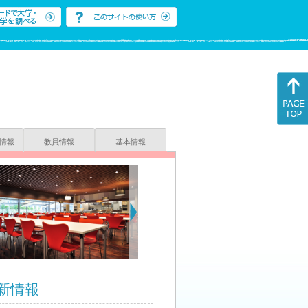
情報
教員情報
基本情報
新情報