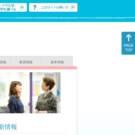
情報
教員情報
基本情報
新情報