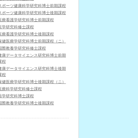
スポーツ健康科学研究科博士前期課程
スポーツ健康科学研究科博士後期課程
医療看護学研究科博士前期課程
医学研究科修士課程
医療看護学研究科博士後期課程
保健医療学研究科博士前期課程（ニ）
国際教養学研究科修士課程
健康データサイエンス研究科博士前期
課程
健康データサイエンス研究科博士後期
課程
保健医療学研究科博士後期課程（ニ）
医療科学研究科修士課程
薬学研究科博士課程
国際教養学研究科博士後期課程