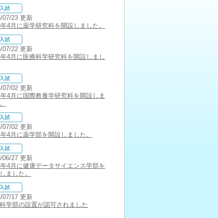
6/07/23 更新
26年4月に薬学研究科を開設しました。
6/07/22 更新
26年4月に医療科学研究科を開設しまし
4/07/02 更新
24年4月に国際教養学研究科を開設しま
。
4/07/02 更新
24年4月に薬学部を開設しました。
3/06/27 更新
23年4月に健康データサイエンス学部を
しました。
1/07/17 更新
科学部の設置が認可されました