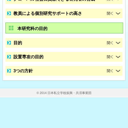
教員による個別研究サポートの高さ
本研究科の目的
目的
設置専攻の目的
3つの方針
© 2014 日本私立学校振興・共済事業団