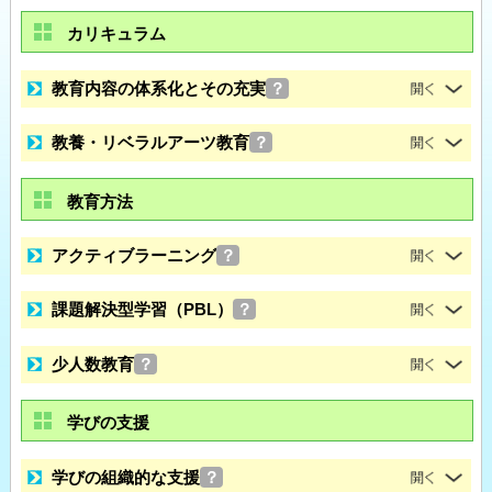
カリキュラム
教育内容の体系化とその充実
？
教養・リベラルアーツ教育
？
教育方法
アクティブラーニング
？
課題解決型学習（PBL）
？
少人数教育
？
学びの支援
学びの組織的な支援
？