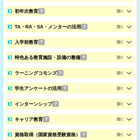
初年次教育
？
TA・RA・SA・メンターの活用
？
入学前教育
？
特色ある教育施設・設備の整備
？
ラーニングコモンズ
？
学生アンケートの活用
？
インターンシップ
？
キャリア教育
？
資格取得（国家資格受験資格）
？