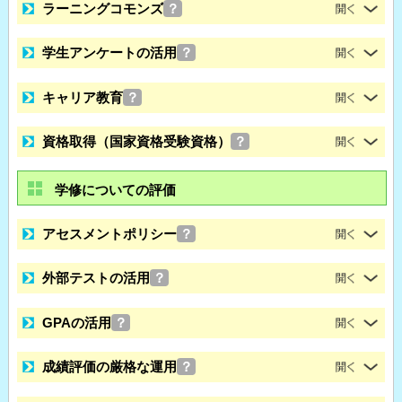
ラーニングコモンズ
？
学生アンケートの活用
？
キャリア教育
？
資格取得（国家資格受験資格）
？
学修についての評価
アセスメントポリシー
？
外部テストの活用
？
GPAの活用
？
成績評価の厳格な運用
？