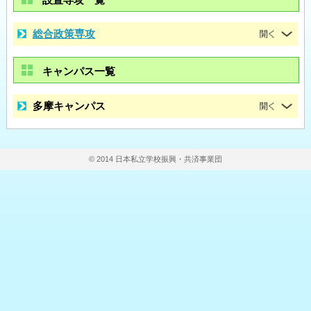
総合政策専攻
キャンパス一覧
多摩キャンパス
© 2014 日本私立学校振興・共済事業団