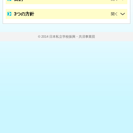
3つの方針
© 2014 日本私立学校振興・共済事業団