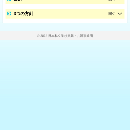
3つの方針
© 2014 日本私立学校振興・共済事業団