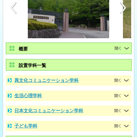
概要
設置学科一覧
異文化コミュニケーション学科
生活心理学科
日本文化コミュニケーション学科
子ども学科