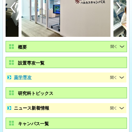
概要
設置専攻一覧
薬学専攻
研究科トピックス
ニュース新着情報
キャンパス一覧