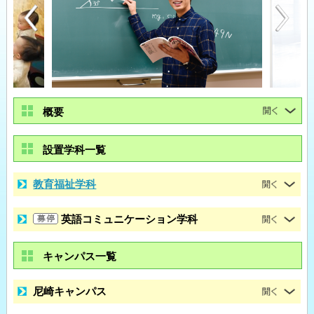
概要
設置学科一覧
教育福祉学科
英語コミュニケーション学科
キャンパス一覧
尼崎キャンパス