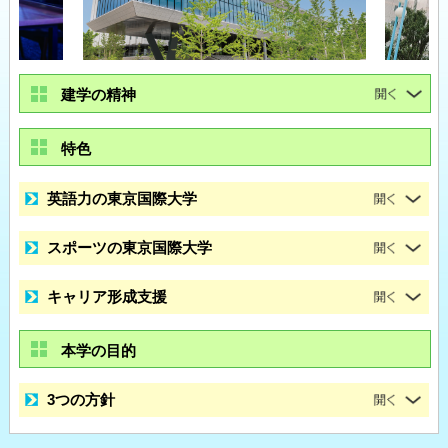
建学の精神
特色
英語力の東京国際大学
スポーツの東京国際大学
キャリア形成支援
本学の目的
3つの方針