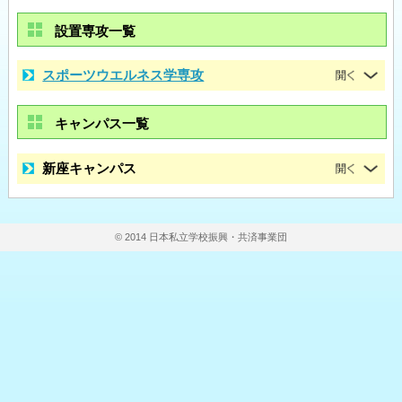
設置専攻一覧
スポーツウエルネス学専攻
キャンパス一覧
新座キャンパス
© 2014 日本私立学校振興・共済事業団