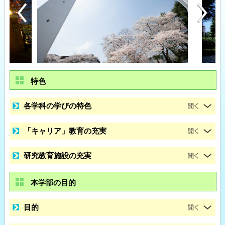
特色
各学科の学びの特色
「キャリア」教育の充実
研究教育施設の充実
本学部の目的
目的