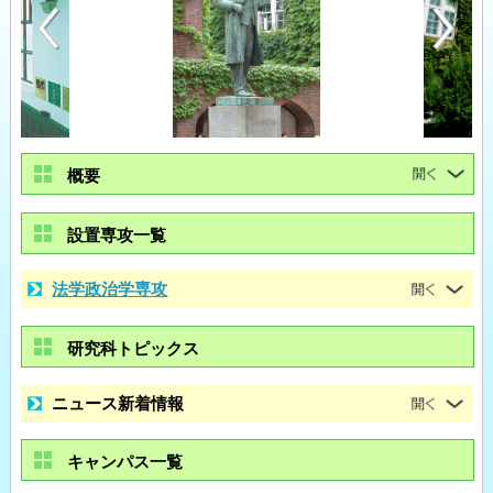
概要
設置専攻一覧
法学政治学専攻
研究科トピックス
ニュース新着情報
キャンパス一覧