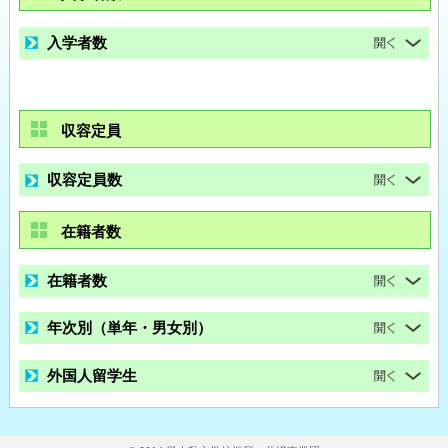
入学者数
収容定員
収容定員数
在籍者数
在籍者数
年次別（単年・男女別）
外国人留学生