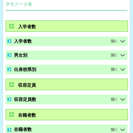
学生データ集
入学者数
入学者数
男女別
出身校県別
収容定員
収容定員数
在籍者数
在籍者数