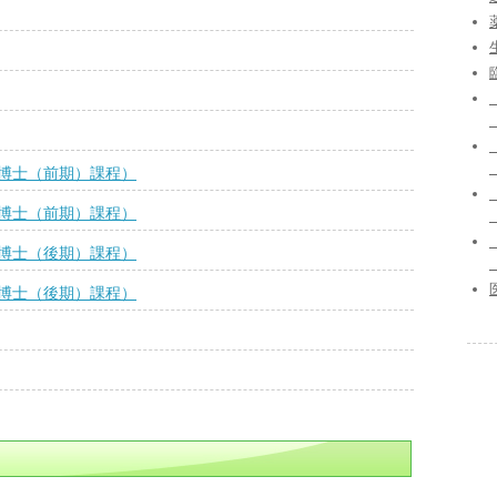
博士（前期）課程）
博士（前期）課程）
博士（後期）課程）
博士（後期）課程）