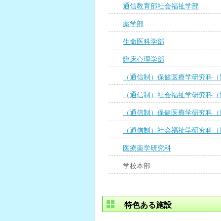
通信教育部社会福祉学部
薬学部
生命医科学部
臨床心理学部
（通信制）保健医療学研究科（
（通信制）社会福祉学研究科（
（通信制）保健医療学研究科（
（通信制）社会福祉学研究科（
医療薬学研究科
学校本部
特色ある施設