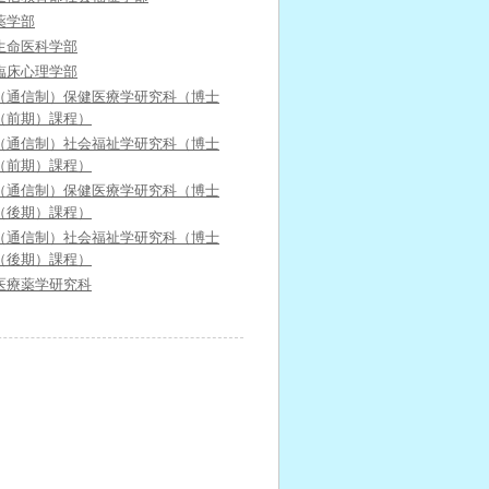
薬学部
生命医科学部
臨床心理学部
（通信制）保健医療学研究科（博士
（前期）課程）
（通信制）社会福祉学研究科（博士
（前期）課程）
（通信制）保健医療学研究科（博士
（後期）課程）
（通信制）社会福祉学研究科（博士
（後期）課程）
医療薬学研究科