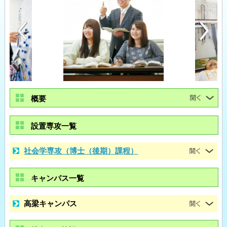
概要
設置専攻一覧
社会学専攻（博士（後期）課程）
キャンパス一覧
高梁キャンパス